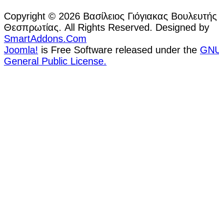
Copyright © 2026 Βασίλειος Γιόγιακας Βουλευτής
Θεσπρωτίας. All Rights Reserved. Designed by
SmartAddons.Com
Joomla!
is Free Software released under the
GN
General Public License.