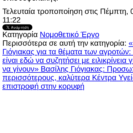
Τελευταία τροποποίηση στις Πέμπτη, 
11:22
Κατηγορία
Νομοθετικό Έργο
Περισσότερα σε αυτή την κατηγορία:
«
Γιόγιακας για τα θέματα των αγροτών
είναι εδώ να συζητήσει με ειλικρίνεια 
να γίνουν»
Βασίλης Γιόγιακας: Προσωπ
περισσότερους, καλύτερα Κέντρα Υγεί
επιστροφή στην κορυφή