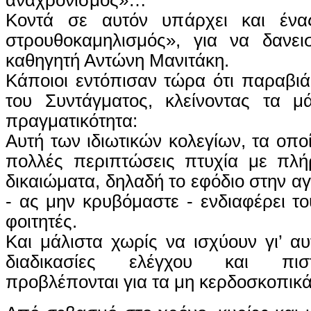
Κοντά σε αυτόν υπάρχει και ένας
στρουθοκαμηλισμός», για να δανε
καθηγητή Αντώνη Μανιτάκη.
Κάποιοι εντόπισαν τώρα ότι παραβιά
του Συντάγματος, κλείνοντας τα μ
πραγματικότητα:
Αυτή των ιδιωτικών κολεγίων, τα οπο
πολλές περιπτώσεις πτυχία με πλή
δικαιώματα, δηλαδή το εφόδιο στην α
- ας μην κρυβόμαστε - ενδιαφέρει τ
φοιτητές.
Και μάλιστα χωρίς να ισχύουν γι’ αυ
διαδικασίες ελέγχου και πισ
προβλέπονται για τα μη κερδοσκοπικά 