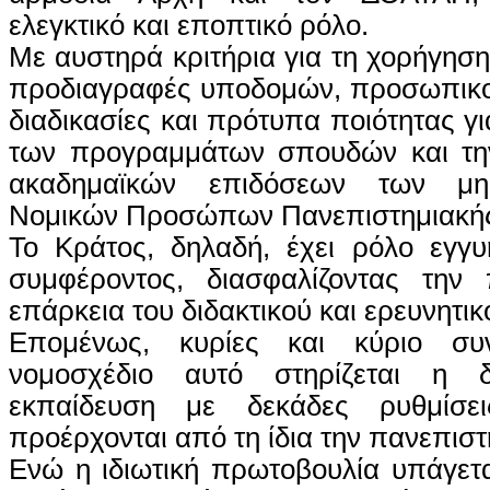
ελεγκτικό και εποπτικό ρόλο.
Με αυστηρά κριτήρια για τη χορήγηση
προδιαγραφές υποδομών, προσωπικού
διαδικασίες και πρότυπα ποιότητας γ
των προγραμμάτων σπουδών και τη
ακαδημαϊκών επιδόσεων των μη
Νομικών Προσώπων Πανεπιστημιακής
Το Κράτος, δηλαδή, έχει ρόλο εγγυ
συμφέροντος, διασφαλίζοντας την 
επάρκεια του διδακτικού και ερευνητικ
Επομένως, κυρίες και κύριο συ
νομοσχέδιο αυτό στηρίζεται η 
εκπαίδευση με δεκάδες ρυθμίσε
προέρχονται από τη ίδια την πανεπιστ
Ενώ η ιδιωτική πρωτοβουλία υπάγετα