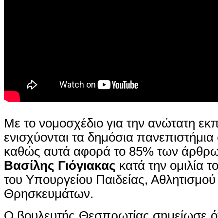
Με το νομοσχέδιο για την ανώτατη εκ
ενισχύονται τα δημόσια πανεπιστήμια
καθώς αυτά αφορά το 85% των άρθρων
Βασίλης Γιόγιακας
κατά την ομιλία τ
του Υπουργείου Παιδείας, Αθλητισμού 
Θρησκευμάτων.
Ο βουλευτής Θεσπρωτίας σημείωσε ότι