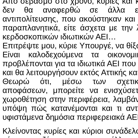
Από σεβασμό στο χρόνο, κυρίες και κ
δεν θα αναφερθώ σε άλλα επι
αντιπολίτευσης, που ακούστηκαν και 
παραπλανητικά, είτε άσχετα με την 
κερδοσκοπικών ιδιωτικών ΑΕΙ…
Επιτρέψτε μου, κύριε Υπουργέ, να θίξ
Είναι καλοδεχούμενα τα οικονομ
προβλέπονται για τα ιδιωτικά ΑΕΙ πο
και θα λειτουργήσουν εκτός Αττικής κ
Θεωρώ ότι, μέσω των σχετικ
αποφάσεων, μπορείτε να ενισχύσετ
χωροθέτηση στην περιφέρεια, λαμβά
υπόψη πώς κατανέμονται και τι αντ
υφιστάμενα δημόσια περιφερειακά ΑΕΙ
Κλείνοντας κυρίες και κύριοι συνάδελ