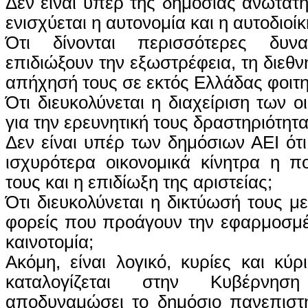
Δεν είναι υπέρ της δημόσιας ανώτατη
ενισχύεται η αυτονομία και η αυτοδιοί
Ότι δίνονται περισσότερες δυν
επιδιώξουν την εξωστρέφεια, τη διεθν
απήχησή τους σε εκτός Ελλάδας φοιτητ
Ότι διευκολύνεται η διαχείριση των 
για την ερευνητική τους δραστηριότητα
Δεν είναι υπέρ των δημόσιων ΑΕΙ ότι
ισχυρότερα οικονομικά κίνητρα η π
τους και η επιδίωξη της αριστείας;
Ότι διευκολύνεται η δικτύωσή τους μ
φορείς που προάγουν την εφαρμοσμέ
καινοτομία;
Ακόμη, είναι λογικό, κυρίες και κύρ
καταλογίζεται στην Κυβέρνη
αποδυναμώσει το δημόσιο πανεπιστή