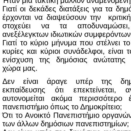
Ήταν μια τακτική μάλλον αναμενόμενη,
Γιατί οι δεκάδες διατάξεις για τα δη
έρχονται να διαψεύσουν την κριτικ
στοχεύει να τα αποδυναμώσει
ανεξέλεγκτων ιδιωτικών συμφερόντων
Γιατί το κύριο μήνυμα που στέλνει τ
κυρίες και κύριοι συνάδελφοι, είναι τ
ενίσχυση της δημόσιας ανώτατης 
χώρα μας.
Δεν είναι άραγε υπέρ της δημ
εκπαίδευσης ότι επεκτείνεται, α
αυτονομείται ακόμα περισσότερο 
πανεπιστήμιο όπως το Δημοκρίτειο;
Ότι το Ανοικτό Πανεπιστήμιο οργανώ
των άλλων δημόσιων πανεπιστημίων;