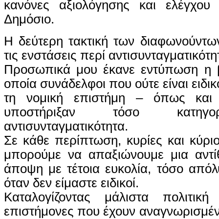
κανόνες αξιολόγησης και ελέγχου
Δημόσιο.
Η δεύτερη τακτική των διαφωνούντων
τις ενστάσεις περί αντισυνταγματικότη
Προσωπικά μου έκανε εντύπωση η β
οποία συνάδελφοι που ούτε είναι ειδικ
τη νομική επιστήμη – όπως και
υποστήριξαν τόσο κατηγο
αντισυνταγματικότητα.
Σε κάθε περίπτωση, κυρίες και κύριο
μπορούμε να απαξιώνουμε μια αντίθ
άποψη με τέτοια ευκολία, τόσο από
όταν δεν είμαστε ειδικοί.
Καταλογίζοντας μάλιστα πολιτική
επιστήμονες που έχουν αναγνωρισμέν