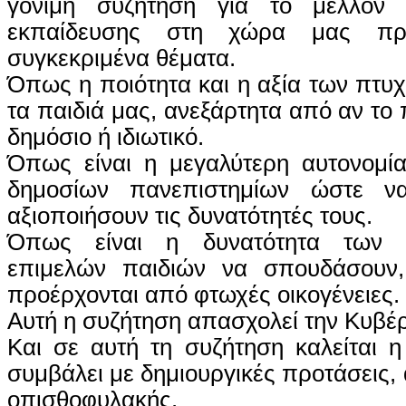
γόνιμη συζήτηση για το μέλλον τ
εκπαίδευσης στη χώρα μας πρ
συγκεκριμένα θέματα.
Όπως η ποιότητα και η αξία των πτυ
τα παιδιά μας, ανεξάρτητα από αν το 
δημόσιο ή ιδιωτικό.
Όπως είναι η μεγαλύτερη αυτονομία
δημοσίων πανεπιστημίων ώστε ν
αξιοποιήσουν τις δυνατότητές τους.
Όπως είναι η δυνατότητα των τ
επιμελών παιδιών να σπουδάσουν,
προέρχονται από φτωχές οικογένειες.
Αυτή η συζήτηση απασχολεί την Κυβέ
Και σε αυτή τη συζήτηση καλείται η
συμβάλει με δημιουργικές προτάσεις, α
οπισθοφυλακής.