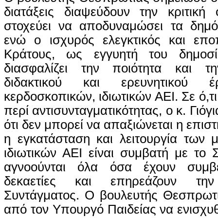
διατάξεις διαψεύδουν την κριτική
στοχεύει να αποδυναμώσει τα δημό
ενώ ο ισχυρός ελεγκτικός και επο
Κράτους, ως εγγυητή του δημοσί
διασφαλίζει την ποιότητα και τ
διδακτικού και ερευνητικού
κερδοσκοπικών, ιδιωτικών ΑΕΙ. Σε ό,τι
περί αντισυνταγματικότητας, ο κ. Γιό
ότι δεν μπορεί να απαξιώνεται η επισ
η εγκατάσταση και λειτουργία των 
ιδιωτικών ΑΕΙ είναι συμβατή με το 
αγνοούνται όλα όσα έχουν συμβεί
δεκαετίες και επηρεάζουν τη
Συντάγματος. Ο βουλευτής Θεσπρωτί
από τον Υπουργό Παιδείας να ενισχυθ