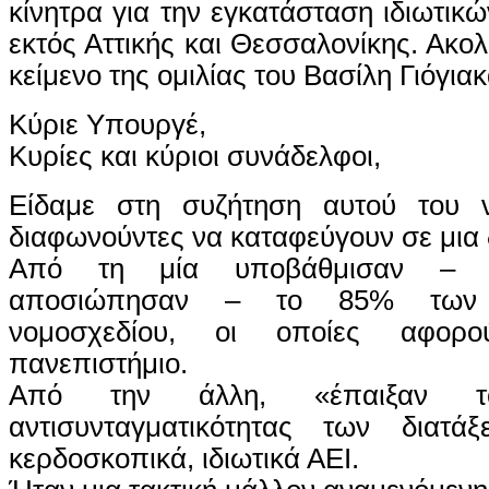
κίνητρα για την εγκατάσταση ιδιωτικ
εκτός Αττικής και Θεσσαλονίκης. Ακο
κείμενο της ομιλίας του Βασίλη Γιόγιακ
Κύριε Υπουργέ,
Κυρίες και κύριοι συνάδελφοι,
Είδαμε στη συζήτηση αυτού του ν
διαφωνούντες να καταφεύγουν σε μια δ
Από τη μία υποβάθμισαν – κά
αποσιώπησαν – το 85% των 
νομοσχεδίου, οι οποίες αφορ
πανεπιστήμιο.
Από την άλλη, «έπαιξαν τ
αντισυνταγματικότητας των διατ
κερδοσκοπικά, ιδιωτικά ΑΕΙ.