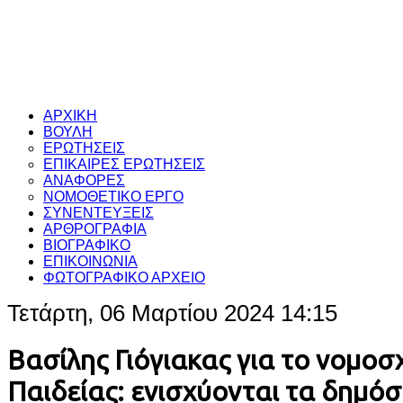
ΑΡΧΙΚΗ
ΒΟΥΛΗ
ΕΡΩΤΗΣΕΙΣ
ΕΠΙΚΑΙΡΕΣ ΕΡΩΤΗΣΕΙΣ
ΑΝΑΦΟΡΕΣ
ΝΟΜΟΘΕΤΙΚΟ ΕΡΓΟ
ΣΥΝΕΝΤΕΥΞΕΙΣ
ΑΡΘΡΟΓΡΑΦΙΑ
ΒΙΟΓΡΑΦΙΚΟ
ΕΠΙΚΟΙΝΩΝΙΑ
ΦΩΤΟΓΡΑΦΙΚΟ ΑΡΧΕΙΟ
Τετάρτη, 06 Μαρτίου 2024 14:15
Βασίλης Γιόγιακας για το νομοσχ
Παιδείας: ενισχύονται τα δημόσ