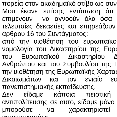
πορεία στον ακαδημαϊκό στίβο ως συν
Μου έκανε επίσης εντύπωση ότι 
επιμένουν να αγνοούν όλα όσα έ
τελευταίες δεκαετίες και επηρεάζουν
άρθρου 16 του Συντάγματος:
από την υιοθέτηση του ευρωπαϊκο
νομολογία του Δικαστηρίου της Ευ
του Ευρωπαϊκού Δικαστηρίου Δ
Ανθρώπου και του Συμβουλίου της Ε
την υιοθέτηση της Ευρωπαϊκής Χάρτ
Δικαιωμάτων και τον ενιαίο ε
πανεπιστημιακής εκπαίδευσης.
Δεν είδαμε κάποια πειστική
αντιπολίτευσης σε αυτό, είδαμε μόνο
μπορούσε να χαρακτηριστεί «
αναχρονισμός»…