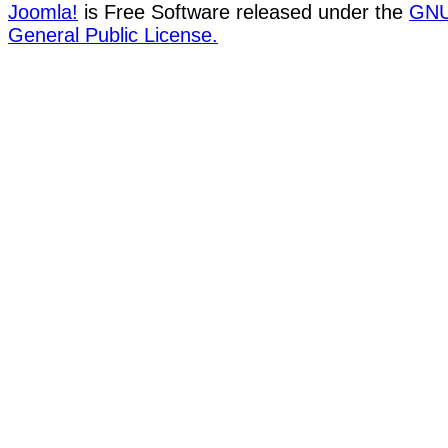
Joomla!
is Free Software released under the
GN
General Public License.