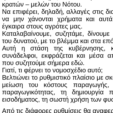
κρατών – μελών του Νότου.
Να επιφέρει, δηλαδή, αλλαγές στις δι
να μην χάνονται χρήματα και αυτ
έγκαιρα στους αγρότες μας.
Καταλαβαίνουμε, συζητάμε, δίνουμε
του δυνατού, με το βλέμμα και στα επ
Αυτή η στάση της κυβέρνησης, κυ
συνάδελφοι, εκφράζεται και μέσα α
που συζητούμε σήμερα εδώ.
Γιατί, τι φέρνει το νομοσχέδιο αυτό;
Βελτιώνει το ρυθμιστικό πλαίσιο με σκ
μείωση του κόστους παραγωγής,
παραγωγικότητας, τη δημιουργία 
εισοδήματος, τη σωστή χρήση των φυ
Από τις διάφορες ρυθμίσεις θα αναφερ