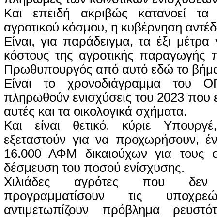
Και επειδή ακριβώς κατανοεί τα
αγροτικού κόσμου, η κυβέρνηση αντέ
Είναι, για παράδειγμα, τα έξι μέτρα
κόστους της αγροτικής παραγωγής 
Πρωθυπουργός από αυτό εδώ το βήμ
Είναι το χρονοδιάγραμμα του 
πληρωθούν ενισχύσεις του 2023 που ε
αυτές και τα οικολογικά σχήματα.
Και είναι θετικό, κύριε Υπουργ
εξεταστούν για να προχωρήσουν, έν
16.000 ΑΦΜ δικαιούχων για τους οπ
δέσμευση του ποσού ενίσχυσης.
Χιλιάδες αγρότες που δε
προγραμματίσουν τις υποχρ
αντιμετωπίζουν πρόβλημα ρευστότ