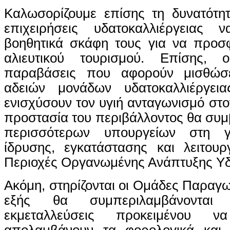
Καλωσορίζουμε επίσης τη δυνατότητ
επιχειρήσεις υδατοκαλλιέργειας 
βοηθητικά σκάφη τους για να προσ
αλιευτικού τουρισμού. Επίσης, 
παραβάσεις που αφορούν μισθώσει
αδειών μονάδων υδατοκαλλιέργεια
ενισχύσουν τον υγιή ανταγωνισμό στο
προστασία του περιβάλλοντος θα συμ
περισσότερων υπουργείων στη γ
ίδρυσης, εγκατάστασης και λειτου
Περιοχές Οργανωμένης Ανάπτυξης Υδ
Ακόμη, στηρίζονται οι Ομάδες Παραγω
εξής θα συμπεριλαμβάνονται 
εκμεταλλεύσεις προκειμένου 
απολαμβάνουν τα φορολογικά και