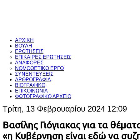
ΑΡΧΙΚΗ
ΒΟΥΛΗ
ΕΡΩΤΗΣΕΙΣ
ΕΠΙΚΑΙΡΕΣ ΕΡΩΤΗΣΕΙΣ
ΑΝΑΦΟΡΕΣ
ΝΟΜΟΘΕΤΙΚΟ ΕΡΓΟ
ΣΥΝΕΝΤΕΥΞΕΙΣ
ΑΡΘΡΟΓΡΑΦΙΑ
ΒΙΟΓΡΑΦΙΚΟ
ΕΠΙΚΟΙΝΩΝΙΑ
ΦΩΤΟΓΡΑΦΙΚΟ ΑΡΧΕΙΟ
Τρίτη, 13 Φεβρουαρίου 2024 12:09
Βασίλης Γιόγιακας για τα θέμα
«η Κυβέρνηση είναι εδώ να συζ