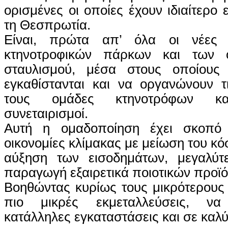
ορισμένες οι οποίες έχουν ιδιαίτερο 
τη Θεσπρωτία.
Είναι, πρώτα απ’ όλα οι νέες 
κτηνοτροφικών πάρκων και των 
σταυλισμού, μέσα στους οποίου
εγκαθίστανται και να οργανώνουν τ
τους ομάδες κτηνοτρόφων και
συνεταιρισμοί.
Αυτή η ομαδοποίηση έχει σκοπό
οικονομίες κλίμακας με μείωση του κ
αύξηση των εισοδημάτων, μεγαλύτ
παραγωγή εξαιρετικά ποιοτικών προϊ
Βοηθώντας κυρίως τους μικρότερους 
πιο μικρές εκμεταλλεύσεις, ν
κατάλληλες εγκαταστάσεις και σε καλ