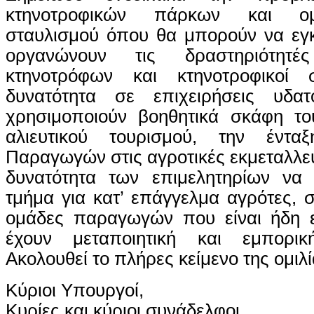
κτηνοτροφικών πάρκων και ο
σταυλισμού όπου θα μπορούν να εγκ
οργανώνουν τις δραστηριότητ
κτηνοτρόφων και κτηνοτροφικοί σ
δυνατότητα σε επιχειρήσεις υδατ
χρησιμοποιούν βοηθητικά σκάφη το
αλιευτικού τουρισμού, την έντ
Παραγωγών στις αγροτικές εκμεταλλεύ
δυνατότητα των επιμελητηρίων να 
τμήμα για κατ’ επάγγελμα αγρότες, σ
ομάδες παραγωγών που είναι ήδη ε
έχουν μεταποιητική και εμπορική
Ακολουθεί το πλήρες κείμενο της ομιλί
Κύριοι Υπουργοί,
Κυρίες και κύριοι συνάδελφοι,