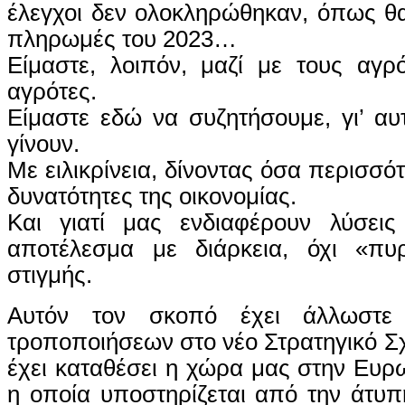
έλεγχοι δεν ολοκληρώθηκαν, όπως θα
πληρωμές του 2023…
Είμαστε, λοιπόν, μαζί με τους αγρ
αγρότες.
Είμαστε εδώ να συζητήσουμε, γι’ α
γίνουν.
Με ειλικρίνεια, δίνοντας όσα περισσό
δυνατότητες της οικονομίας.
Και γιατί μας ενδιαφέρουν λύσει
αποτέλεσμα με διάρκεια, όχι «πυ
στιγμής.
Αυτόν τον σκοπό έχει άλλωστε
τροποποιήσεων στο νέο Στρατηγικό Σ
έχει καταθέσει η χώρα μας στην Ευ
η οποία υποστηρίζεται από την άτυ