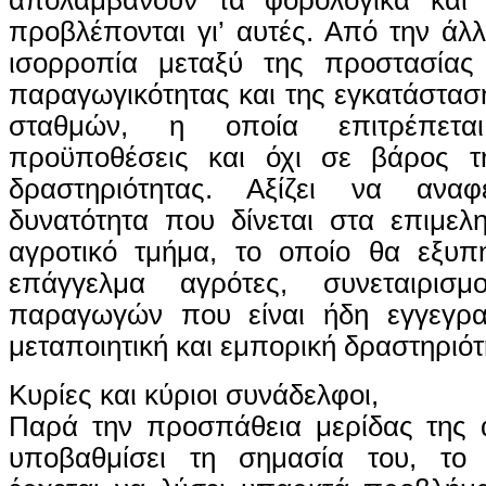
προβλέπονται γι’ αυτές. Από την άλλ
ισορροπία μεταξύ της προστασίας
παραγωγικότητας και της εγκατάστα
σταθμών, η οποία επιτρέπετα
προϋποθέσεις και όχι σε βάρος τη
δραστηριότητας. Αξίζει να αναφ
δυνατότητα που δίνεται στα επιμελ
αγροτικό τμήμα, το οποίο θα εξυπη
επάγγελμα αγρότες, συνεταιρισ
παραγωγών που είναι ήδη εγγεγρα
μεταποιητική και εμπορική δραστηριότ
Κυρίες και κύριοι συνάδελφοι,
Παρά την προσπάθεια μερίδας της α
υποβαθμίσει τη σημασία του, το 