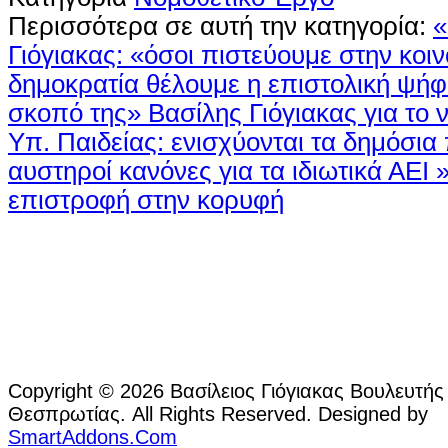
Περισσότερα σε αυτή την κατηγορία:
«
Γιόγιακας: «όσοι πιστεύουμε στην κοι
δημοκρατία θέλουμε η επιστολική ψήφ
σκοπό της»
Βασίλης Γιόγιακας για το 
Υπ. Παιδείας: ενισχύονται τα δημόσια
αυστηροί κανόνες για τα ιδιωτικά ΑΕΙ 
επιστροφή στην κορυφή
Copyright © 2026 Βασίλειος Γιόγιακας Βουλευτής
Θεσπρωτίας. All Rights Reserved. Designed by
SmartAddons.Com