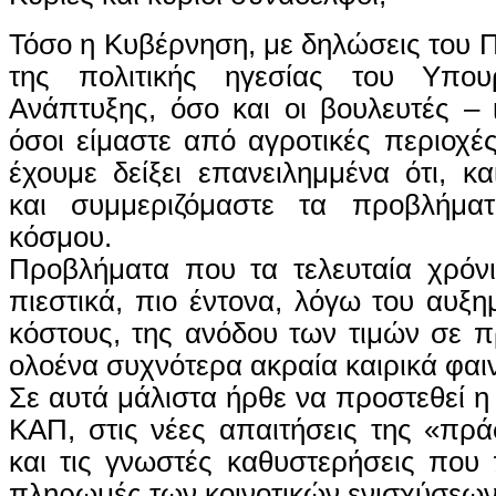
Τόσο η Κυβέρνηση, με δηλώσεις του
της πολιτικής ηγεσίας του Υπουρ
Ανάπτυξης, όσο και οι βουλευτές – ι
όσοι είμαστε από αγροτικές περιοχές
έχουμε δείξει επανειλημμένα ότι, κα
και συμμεριζόμαστε τα προβλήματ
κόσμου.
Προβλήματα που τα τελευταία χρόνι
πιεστικά, πιο έντονα, λόγω του αυξη
κόστους, της ανόδου των τιμών σε π
ολοένα συχνότερα ακραία καιρικά φαι
Σε αυτά μάλιστα ήρθε να προστεθεί η
ΚΑΠ, στις νέες απαιτήσεις της «πρ
και τις γνωστές καθυστερήσεις που
πληρωμές των κοινοτικών ενισχύσεων