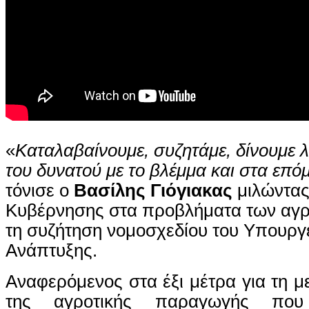
«
Καταλαβαίνουμε, συζητάμε, δίνουμε λ
του δυνατού με το βλέμμα και στα επό
τόνισε ο
Βασίλης Γιόγιακας
μιλώντας 
Κυβέρνησης στα προβλήματα των αγ
τη συζήτηση νομοσχεδίου του Υπουργε
Ανάπτυξης.
Αναφερόμενος στα έξι μέτρα για τη μ
της αγροτικής παραγωγής που