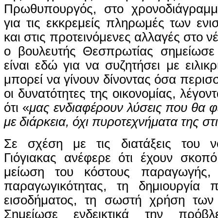
Πρωθυπουργός, στο χρονοδιάγρα
για τις εκκρεμείς πληρωμές των εν
και στις προτεινόμενες αλλαγές στο ν
ο βουλευτής Θεσπρωτίας σημείωσε
είναι εδώ για να συζητήσει με ειλικρ
μπορεί να γίνουν δίνοντας όσα περισ
οι δυνατότητες της οικονομίας, λέγον
ότι «
μας ενδιαφέρουν λύσεις που θα 
με διάρκεια, όχι πυροτεχνήματα της
στ
Σε σχέση με τις διατάξεις του ν
Γιόγιακας ανέφερε ότι έχουν σκοπό
μείωση του κόστους παραγωγής,
παραγωγικότητας, τη δημιουργία 
εισοδήματος, τη σωστή χρήση των
Σημείωσε ενδεικτικά την πρόβλ