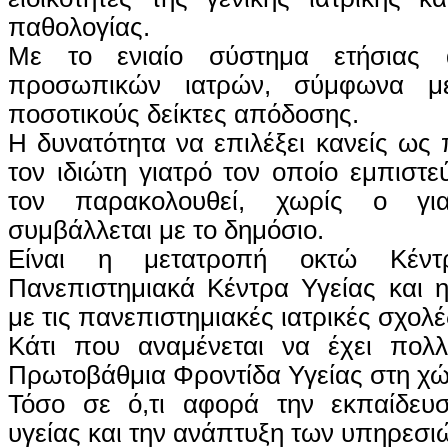
παθολογίας.
Με το ενιαίο σύστημα ετήσιας 
προσωπικών ιατρών, σύμφωνα με
ποσοτικούς δείκτες απόδοσης.
Η δυνατότητα να επιλέξει κανείς ως
τον ιδιώτη γιατρό τον οποίο εμπιστε
τον παρακολουθεί, χωρίς ο γι
συμβάλλεται με το δημόσιο.
Είναι η μετατροπή οκτώ Κέντ
Πανεπιστημιακά Κέντρα Υγείας και 
με τις πανεπιστημιακές ιατρικές σχολέ
Κάτι που αναμένεται να έχει πολ
Πρωτοβάθμια Φροντίδα Υγείας στη χώ
Τόσο σε ό,τι αφορά την εκπαίδευ
υγείας και την ανάπτυξη των υπηρεσιώ