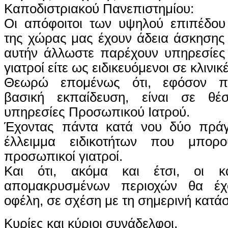
Καποδιστριακού Πανεπιστημίου:
Οι απόφοιτοι των υψηλού επιπέδου
της χώρας μας έχουν άδεια άσκησης
αυτήν άλλωστε παρέχουν υπηρεσίες 
γιατροί είτε ως ειδικευόμενοι σε κλινικ
Θεωρώ επομένως ότι, εφόσον πρ
βασική εκπαίδευση, είναι σε θ
υπηρεσίες Προσωπικού Ιατρού.
Έχοντας πάντα κατά νου δύο πράγ
έλλειμμα ειδικοτήτων που μπορ
προσωπικοί γιατροί.
Και ότι, ακόμα και έτσι, οι κ
απομακρυσμένων περιοχών θα έχ
οφέλη, σε σχέση με τη σημερινή κατά
Κυρίες και κύριοι συνάδελφοι,