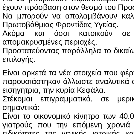
έχουν πρόσβαση στον θεσμό του Προ
Να μπορούν να απολαμβάνουν καλύ
Πρωτοβάθμιας Φροντίδας Υγείας.
Ακόμα και όσοι κατοικούν σε 
απομακρυσμένες περιοχές.
Προστατεύοντας παράλληλα το δικαί
επιλογής.
Είναι αρκετά τα νέα στοιχεία που φέρ
παρουσιάστηκαν άλλωστε αναλυτικά 
εισηγήτρια, την κυρία Κεφάλα.
Στέκομαι επιγραμματικά, σε με
σημαντικά:
Είναι το οικονομικό κίνητρο των 40.
γιατρούς που την επόμενη χρονιά 
ειδικότητες της γενικής ιατρικής κ