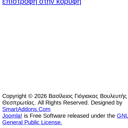
επιστροφή στην κορυφή
Copyright © 2026 Βασίλειος Γιόγιακας Βουλευτής
Θεσπρωτίας. All Rights Reserved. Designed by
SmartAddons.Com
Joomla!
is Free Software released under the
GN
General Public License.