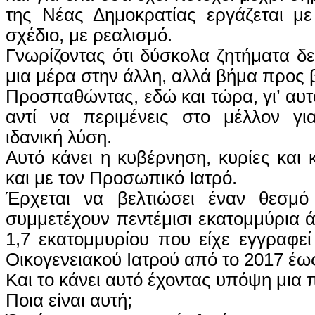
της Νέας Δημοκρατίας εργάζεται με
σχέδιο, με ρεαλισμό.
Γνωρίζοντας ότι δύσκολα ζητήματα δε
μια μέρα στην άλλη, αλλά βήμα προς 
Προσπαθώντας, εδώ και τώρα, γι’ αυτό
αντί να περιμένεις στο μέλλον για
ιδανική λύση.
Αυτό κάνει η κυβέρνηση, κυρίες και 
και με τον Προσωπικό Ιατρό.
Έρχεται να βελτιώσει έναν θεσμό
συμμετέχουν πεντέμισι εκατομμύρια ά
1,7 εκατομμυρίου που είχε εγγραφε
Οικογενειακού Ιατρού από το 2017 έως
Και το κάνει αυτό έχοντας υπόψη μια 
Ποια είναι αυτή;