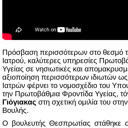
Πρόσβαση περισσότερων στο θεσμό 
Ιατρού, καλύτερες υπηρεσίες Πρωτοβ
Υγείας σε νησιωτικές και απομακρυσμ
αξιοποίηση περισσότερων ιδιωτών ω
Ιατρών φέρνει το νομοσχέδιο του Υπου
την Πρωτοβάθμια Φροντίδα Υγείας, τό
Γιόγιακας
στη σχετική ομιλία του στη
Βουλής.
Ο βουλευτής Θεσπρωτίας στάθηκε σ