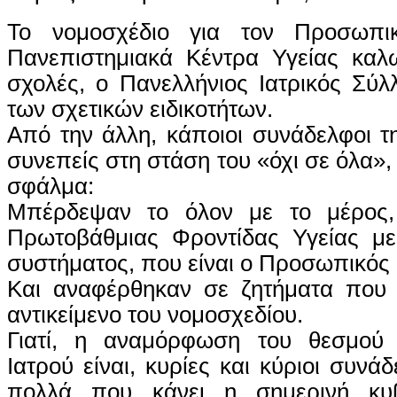
Το νομοσχέδιο για τον Προσωπι
Πανεπιστημιακά Κέντρα Υγείας καλω
σχολές, ο Πανελλήνιος Ιατρικός Σύλ
των σχετικών ειδικοτήτων.
Από την άλλη, κάποιοι συνάδελφοι τη
συνεπείς στη στάση του «όχι σε όλα»,
σφάλμα:
Μπέρδεψαν το όλον με το μέρος,
Πρωτοβάθμιας Φροντίδας Υγείας με
συστήματος, που είναι ο Προσωπικός 
Και αναφέρθηκαν σε ζητήματα που 
αντικείμενο του νομοσχεδίου.
Γιατί, η αναμόρφωση του θεσμού
Ιατρού είναι, κυρίες και κύριοι συνά
πολλά που κάνει η σημερινή κυ