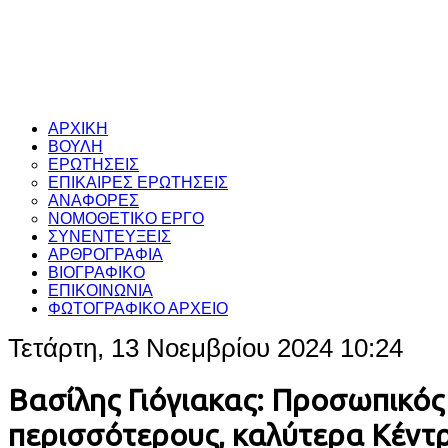
ΑΡΧΙΚΗ
ΒΟΥΛΗ
ΕΡΩΤΗΣΕΙΣ
ΕΠΙΚΑΙΡΕΣ ΕΡΩΤΗΣΕΙΣ
ΑΝΑΦΟΡΕΣ
ΝΟΜΟΘΕΤΙΚΟ ΕΡΓΟ
ΣΥΝΕΝΤΕΥΞΕΙΣ
ΑΡΘΡΟΓΡΑΦΙΑ
ΒΙΟΓΡΑΦΙΚΟ
ΕΠΙΚΟΙΝΩΝΙΑ
ΦΩΤΟΓΡΑΦΙΚΟ ΑΡΧΕΙΟ
Τετάρτη, 13 Νοεμβρίου 2024 10:24
Βασίλης Γιόγιακας: Προσωπικός 
περισσότερους, καλύτερα Κέντρ