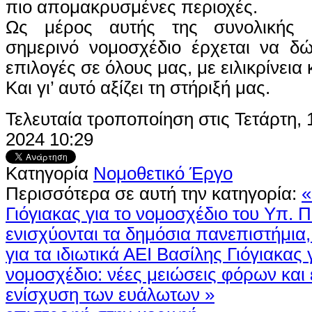
πιο απομακρυσμένες περιοχές.
Ως μέρος αυτής της συνολικής 
σημερινό νομοσχέδιο έρχεται να δώ
επιλογές σε όλους μας, με ειλικρίνεια
Και γι’ αυτό αξίζει τη στήριξή μας.
Τελευταία τροποποίηση στις Τετάρτη,
2024 10:29
Κατηγορία
Νομοθετικό Έργο
Περισσότερα σε αυτή την κατηγορία:
«
Γιόγιακας για το νομοσχέδιο του Υπ. Π
ενισχύονται τα δημόσια πανεπιστήμια
για τα ιδιωτικά ΑΕΙ
Βασίλης Γιόγιακας 
νομοσχέδιο: νέες μειώσεις φόρων και
ενίσχυση των ευάλωτων »