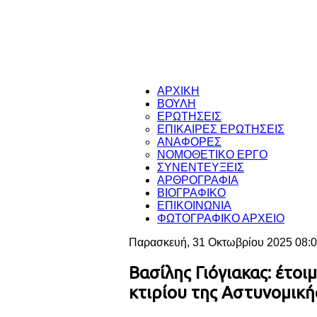
ΑΡΧΙΚΗ
ΒΟΥΛΗ
ΕΡΩΤΗΣΕΙΣ
ΕΠΙΚΑΙΡΕΣ ΕΡΩΤΗΣΕΙΣ
ΑΝΑΦΟΡΕΣ
ΝΟΜΟΘΕΤΙΚΟ ΕΡΓΟ
ΣΥΝΕΝΤΕΥΞΕΙΣ
ΑΡΘΡΟΓΡΑΦΙΑ
ΒΙΟΓΡΑΦΙΚΟ
ΕΠΙΚΟΙΝΩΝΙΑ
ΦΩΤΟΓΡΑΦΙΚΟ ΑΡΧΕΙΟ
Παρασκευή, 31 Οκτωβρίου 2025 08:
Βασίλης Γιόγιακας: έτοι
κτιρίου της Αστυνομικ