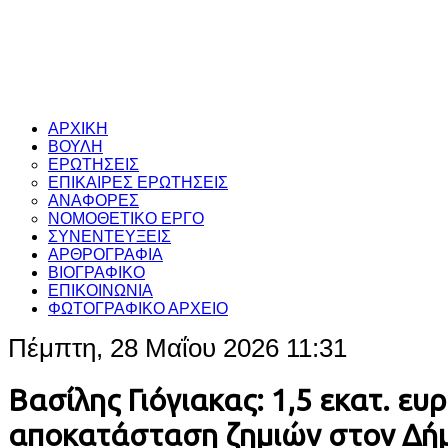
ΑΡΧΙΚΗ
ΒΟΥΛΗ
ΕΡΩΤΗΣΕΙΣ
ΕΠΙΚΑΙΡΕΣ ΕΡΩΤΗΣΕΙΣ
ΑΝΑΦΟΡΕΣ
ΝΟΜΟΘΕΤΙΚΟ ΕΡΓΟ
ΣΥΝΕΝΤΕΥΞΕΙΣ
ΑΡΘΡΟΓΡΑΦΙΑ
ΒΙΟΓΡΑΦΙΚΟ
ΕΠΙΚΟΙΝΩΝΙΑ
ΦΩΤΟΓΡΑΦΙΚΟ ΑΡΧΕΙΟ
Πέμπτη, 28 Μαΐου 2026 11:31
Βασίλης Γιόγιακας: 1,5 εκατ. ευ
αποκατάσταση ζημιών στον Δή