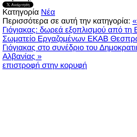
Κατηγορία
Νέα
Περισσότερα σε αυτή την κατηγορία:
«
Γιόγιακας: δωρεά εξοπλισμού από τη 
Σωματείο Εργαζομένων ΕΚΑΒ Θεσπρ
Γιόγιακας στο συνέδριο του Δημοκρατ
Αλβανίας »
επιστροφή στην κορυφή