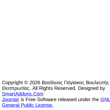
Copyright © 2026 Βασίλειος Γιόγιακας Βουλευτής
Θεσπρωτίας. All Rights Reserved. Designed by
SmartAddons.Com
Joomla!
is Free Software released under the
GN
General Public License.