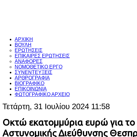
ΑΡΧΙΚΗ
ΒΟΥΛΗ
ΕΡΩΤΗΣΕΙΣ
ΕΠΙΚΑΙΡΕΣ ΕΡΩΤΗΣΕΙΣ
ΑΝΑΦΟΡΕΣ
ΝΟΜΟΘΕΤΙΚΟ ΕΡΓΟ
ΣΥΝΕΝΤΕΥΞΕΙΣ
ΑΡΘΡΟΓΡΑΦΙΑ
ΒΙΟΓΡΑΦΙΚΟ
ΕΠΙΚΟΙΝΩΝΙΑ
ΦΩΤΟΓΡΑΦΙΚΟ ΑΡΧΕΙΟ
Τετάρτη, 31 Ιουλίου 2024 11:58
Οκτώ εκατομμύρια ευρώ για το ν
Αστυνομικής Διεύθυνσης Θεσπ