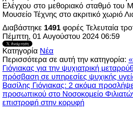
Ελέγχου στο μεθοριακό σταθμό του Μ
Μουσείο Τέχνης στο ακριτικό χωριό Λι
Διαβάστηκε
1491
φορές
Τελευταία τρ
Πέμπτη, 01 Αυγούστου 2024 06:59
Κατηγορία
Νέα
Περισσότερα σε αυτή την κατηγορία:
«
Γιόγιακας για την ψυχιατρική μεταρρύ
πρόσβαση σε υπηρεσίες ψυχικής υγεία
Βασίλης Γιόγιακας: 2 ακόμα προσλήψε
προσωπικού στο Νοσοκομείο Φιλιατώ
επιστροφή στην κορυφή