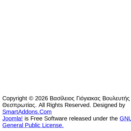
Copyright © 2026 Βασίλειος Γιόγιακας Βουλευτής
Θεσπρωτίας. All Rights Reserved. Designed by
SmartAddons.Com
Joomla!
is Free Software released under the
GN
General Public License.