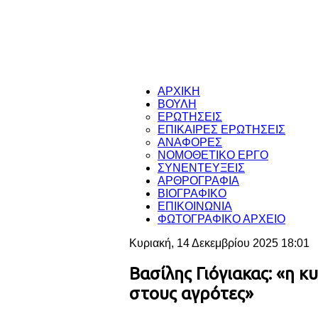
ΑΡΧΙΚΗ
ΒΟΥΛΗ
ΕΡΩΤΗΣΕΙΣ
ΕΠΙΚΑΙΡΕΣ ΕΡΩΤΗΣΕΙΣ
ΑΝΑΦΟΡΕΣ
ΝΟΜΟΘΕΤΙΚΟ ΕΡΓΟ
ΣΥΝΕΝΤΕΥΞΕΙΣ
ΑΡΘΡΟΓΡΑΦΙΑ
ΒΙΟΓΡΑΦΙΚΟ
ΕΠΙΚΟΙΝΩΝΙΑ
ΦΩΤΟΓΡΑΦΙΚΟ ΑΡΧΕΙΟ
Κυριακή, 14 Δεκεμβρίου 2025 18:01
Βασίλης Γιόγιακας: «η κ
στους αγρότες»