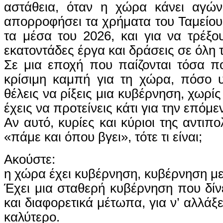
αστάθεια, όταν η χώρα κάνει αγώ
απορροφήσει τα χρήματα του Ταμείο
τα μέσα του 2026, και για να τρέξ
εκατοντάδες έργα και δράσεις σε όλη 
Σε μια εποχή που παίζονται τόσα π
κρίσιμη καμπή για τη χώρα, πόσο υ
θέλεις να ρίξεις μια κυβέρνηση, χωρίς
έχεις να προτείνεις κάτι για την επόμε
Αν αυτό, κυρίες και κύριοι της αντιπο
«πάμε και όπου βγει», τότε τι είναι;
Ακούστε:
η χώρα έχει κυβέρνηση, κυβέρνηση με
Έχει μια σταθερή κυβέρνηση που δίν
και διαφορετικά μέτωπα, για ν’ αλλάξ
καλύτερο.