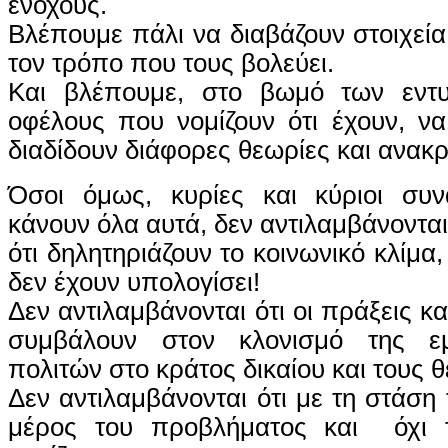
ενόχους.
Βλέπουμε πάλι να διαβάζουν στοιχεία
τον τρόπο που τους βολεύει.
Και βλέπουμε, στο βωμό των εντ
οφέλους που νομίζουν ότι έχουν, να
διαδίδουν διάφορες θεωρίες και ανακρ
Όσοι όμως, κυρίες και κύριοι συν
κάνουν όλα αυτά, δεν αντιλαμβάνοντα
ότι δηλητηριάζουν το κοινωνικό κλίμα
δεν έχουν υπολογίσει!
Δεν αντιλαμβάνονται ότι οι πράξεις κα
συμβάλουν στον κλονισμό της ε
πολιτών στο κράτος δικαίου και τους 
Δεν αντιλαμβάνονται ότι με τη στάση 
μέρος του προβλήματος και όχι 