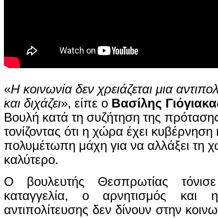
«
Η κοινωνία δεν χρειάζεται μια αντιπολ
και διχάζει
», είπε ο
Βασίλης Γιόγιακα
Βουλή κατά τη συζήτηση της πρότασης
τονίζοντας ότι η χώρα έχει κυβέρνηση 
πολυμέτωπη μάχη για να αλλάξει τη 
καλύτερο.
Ο βουλευτής Θεσπρωτίας τόνι
καταγγελία, ο αρνητισμός και 
αντιπολίτευσης δεν δίνουν στην κοινω