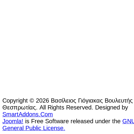
Copyright © 2026 Βασίλειος Γιόγιακας Βουλευτής
Θεσπρωτίας. All Rights Reserved. Designed by
SmartAddons.Com
Joomla!
is Free Software released under the
GN
General Public License.