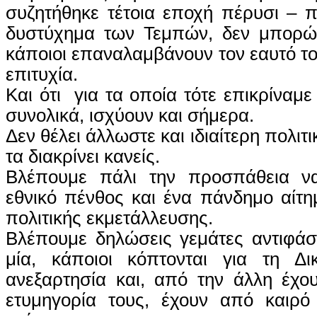
συζητήθηκε τέτοια εποχή πέρυσι – 
δυστύχημα των Τεμπών, δεν μπορώ
κάποιοι επαναλαμβάνουν τον εαυτό το
επιτυχία.
Και ότι για τα οποία τότε επικρίναμε
συνολικά, ισχύουν και σήμερα.
Δεν θέλει άλλωστε και ιδιαίτερη πολιτ
τα διακρίνει κανείς.
Βλέπουμε πάλι την προσπάθεια να
εθνικό πένθος και ένα πάνδημο αίτημ
πολιτικής εκμετάλλευσης.
Βλέπουμε δηλώσεις γεμάτες αντιφάσ
μία, κάποιοι κόπτονται για τη Δι
ανεξαρτησία και, από την άλλη έχο
ετυμηγορία τους, έχουν από καιρό