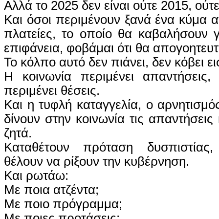
Αλλά το 2025 δεν είναι ούτε 2015, ού
Και όσοι περιμένουν ξανά ένα κύμα 
πλατείες, το οποίο θα καβαλήσουν 
επιφάνεια, φοβάμαι ότι θα απογοητευτ
Το κόλπο αυτό δεν πιάνει, δεν κόβει ει
Η κοινωνία περιμένει απαντήσεις, 
περιμένει θέσεις.
Και η τυφλή καταγγελία, ο αρνητισμό
δίνουν στην κοινωνία τις απαντήσεις 
ζητά.
Καταθέτουν πρόταση δυσπιστίας,
θέλουν να ρίξουν την κυβέρνηση.
Και ρωτάω:
Με ποια ατζέντα;
Με ποιο πρόγραμμα;
Με ποιες προτάσεις;