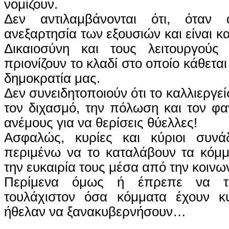
νομίζουν.
Δεν αντιλαμβάνονται ότι, όταν 
ανεξαρτησία των εξουσιών και είναι 
Δικαιοσύνη και τους λειτουργούς
πριονίζουν το κλαδί στο οποίο κάθεται
δημοκρατία μας.
Δεν συνειδητοποιούν ότι το καλλιεργεί
τον διχασμό, την πόλωση και τον φα
ανέμους για να θερίσεις θύελλες!
Ασφαλώς, κυρίες και κύριοι συνά
περιμένω να το καταλάβουν τα κόμ
την ευκαιρία τους μέσα από την κοιν
Περίμενα όμως ή έπρεπε να το
τουλάχιστον όσα κόμματα έχουν κ
ήθελαν να ξανακυβερνήσουν…