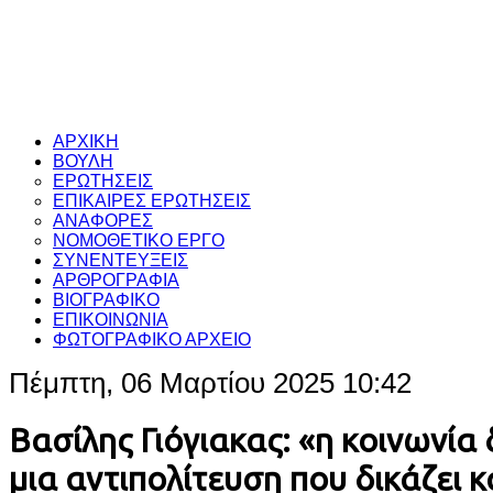
ΑΡΧΙΚΗ
ΒΟΥΛΗ
ΕΡΩΤΗΣΕΙΣ
ΕΠΙΚΑΙΡΕΣ ΕΡΩΤΗΣΕΙΣ
ΑΝΑΦΟΡΕΣ
ΝΟΜΟΘΕΤΙΚΟ ΕΡΓΟ
ΣΥΝΕΝΤΕΥΞΕΙΣ
ΑΡΘΡΟΓΡΑΦΙΑ
ΒΙΟΓΡΑΦΙΚΟ
ΕΠΙΚΟΙΝΩΝΙΑ
ΦΩΤΟΓΡΑΦΙΚΟ ΑΡΧΕΙΟ
Πέμπτη, 06 Μαρτίου 2025 10:42
Βασίλης Γιόγιακας: «η κοινωνία 
μια αντιπολίτευση που δικάζει κ