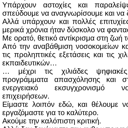
Υπάρχουν αστοχίες και παραλείψ
σπεύδουμε να αναγνωρίσουμε και να
Αλλά υπάρχουν και πολλές επιτυχίε
μερικά χρόνια ήταν δύσκολο να φαντα
Με ορατό, θετικό αντίκρισμα στη ζωή
Από την αναβάθμιση νοσοκομείων κα
τις προληπτικές εξετάσεις και τις χ
εκπαιδευτικών…
… μέχρι τις χιλιάδες ψηφιακές
προγράμματα απασχόλησης και στ
ενεργειακό εκσυγχρονισμό νο
επιχειρήσεων.
Είμαστε λοιπόν εδώ, και θέλουμε ν
εργαζόμαστε για το καλύτερο.
Ακούμε την καλόπιστη κριτική.