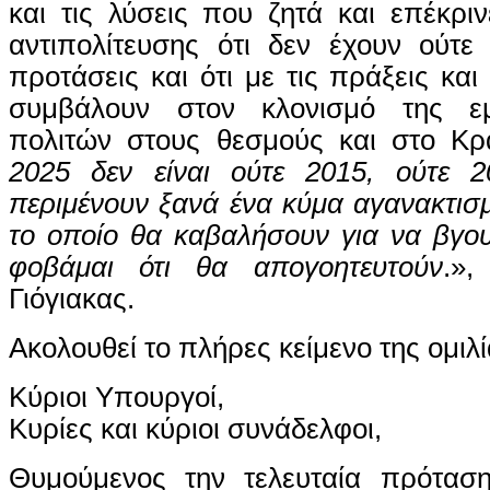
και τις λύσεις που ζητά και επέκρι
αντιπολίτευσης ότι δεν έχουν ούτε
προτάσεις και ότι με τις πράξεις και
συμβάλουν στον κλονισμό της ε
πολιτών στους θεσμούς και στο Κρά
2025 δεν είναι ούτε 2015, ούτε
περιμένουν ξανά ένα κύμα αγανακτισμ
το οποίο θα καβαλήσουν για να βγου
φοβάμαι ότι θα απογοητευτούν
.»,
Γιόγιακας.
Ακολουθεί το πλήρες κείμενο της ομιλί
Κύριοι Υπουργοί,
Κυρίες και κύριοι συνάδελφοι,
Θυμούμενος την τελευταία πρότασ