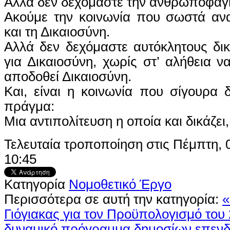
Αλλά δεν δεχόμαστε την ανθρωποφαγί
Ακούμε την κοινωνία που σωστά ανα
και τη Δικαιοσύνη.
Αλλά δεν δεχόμαστε αυτόκλητους δι
για Δικαιοσύνη, χωρίς στ’ αλήθεια ν
αποδοθεί Δικαιοσύνη.
Και, είναι η κοινωνία που σίγουρα δ
πράγμα:
Μια αντιπολίτευση η οποία και δικάζει, 
Τελευταία τροποποίηση στις Πέμπτη, 
10:45
Κατηγορία
Νομοθετικό Έργο
Περισσότερα σε αυτή την κατηγορία:
«
Γιόγιακας για τον Προϋπολογισμό του 
δυναμικό πρόγραμμα δημοσίων επενδ