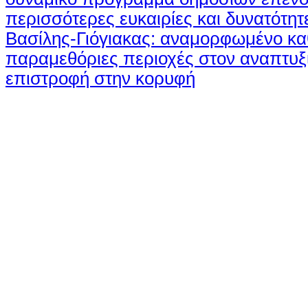
περισσότερες ευκαιρίες και δυνατότητ
Βασίλης-Γιόγιακας: αναμορφωμένο καθ
παραμεθόριες περιοχές στον αναπτυξ
επιστροφή στην κορυφή