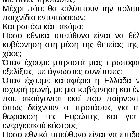
Μέχρι πότε θα καλύπτουν την πολιτι
παιχνίδια εντυπώσεων;
Και ρωτάω κάτι ακόμα;
Πόσο εθνικά υπεύθυνο είναι να θέλ
κυβέρνηση στη μέση της θητείας της,
χάος;
Όταν έχουμε μπροστά μας πρωτοφαν
εξελίξεις, με άγνωστες συνέπειες;
Όταν έχουμε καταφέρει η Ελλάδα ν
ισχυρή φωνή, με μια κυβέρνηση και
που ακούγονται εκεί που παίρνοντ
όπως δείχνουν οι προτάσεις για τη
θωράκιση της Ευρώπης και για
ενεργειακού κόστους;
Πόσο εθνικά υπεύθυνο είναι να επιδι