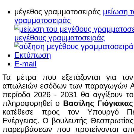
μέγεθος γραμματοσειράς
μείωση τ
γραμματοσειράς
μεγέθους γραμματοσειράς
Εκτύπωση
E-mail
Τα μέτρα που εξετάζονται για το
απωλειών εσόδων των παραγωγών Α
περίοδο 2026 - 2031 θα αγγίξουν το
πληροφορηθεί ο
Βασίλης Γιόγιακας
κατέθεσε προς τον Υπουργό Περ
Ενέργειας. Ο βουλευτής Θεσπρωτίας
παρεμβάσεων που προτείνονται απ