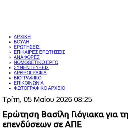
ΑΡΧΙΚΗ
ΒΟΥΛΗ
ΕΡΩΤΗΣΕΙΣ
ΕΠΙΚΑΙΡΕΣ ΕΡΩΤΗΣΕΙΣ
ΑΝΑΦΟΡΕΣ
ΝΟΜΟΘΕΤΙΚΟ ΕΡΓΟ
ΣΥΝΕΝΤΕΥΞΕΙΣ
ΑΡΘΡΟΓΡΑΦΙΑ
ΒΙΟΓΡΑΦΙΚΟ
ΕΠΙΚΟΙΝΩΝΙΑ
ΦΩΤΟΓΡΑΦΙΚΟ ΑΡΧΕΙΟ
Τρίτη, 05 Μαΐου 2026 08:25
Ερώτηση Βασίλη Γιόγιακα για τ
επενδύσεων σε ΑΠΕ