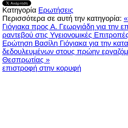
Κατηγορία
Ερωτήσεις
Περισσότερα σε αυτή την κατηγορία:
«
Γιόγιακα προς Α. Γεωργιάδη για την ε
ραντεβού στις Υγειονομικές Επιτροπ
Ερώτηση Βασίλη Γιόγιακα για την κατ
δεδουλευμένων στους πρώην εργαζόμ
Θεσπρωτίας »
επιστροφή στην κορυφή