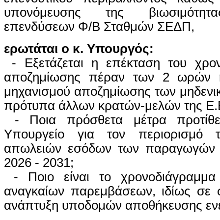
υπονόμευσης της βιωσιμότητα
επενδύσεων Φ/Β Σταθμών ΣΕΔΠ,
ερωτάται ο κ. Υπουργός:
- Εξετάζεται η επέκταση του χρον
αποζημίωσης πέραν των 2 ωρών ή
μηχανισμού αποζημίωσης των μηδενικ
πρότυπα άλλων κρατών-μελών της Ε.
- Ποια πρόσθετα μέτρα προτίθε
Υπουργείο για τον περιορισμό 
απωλειών εσόδων των παραγωγών 
2026 - 2031;
- Ποιο είναι το χρονοδιάγραμμα
αναγκαίων παρεμβάσεων, ιδίως σε 
ανάπτυξη υποδομών αποθήκευσης ενέ