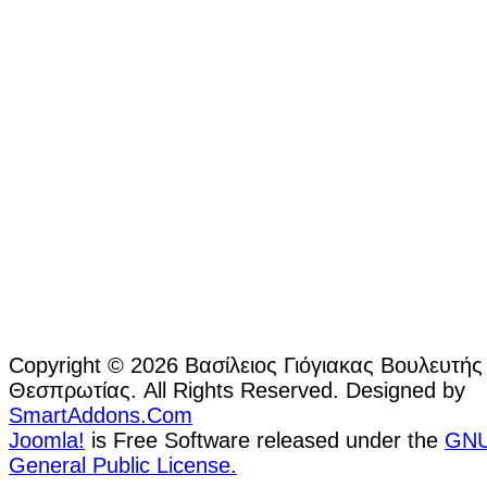
Copyright © 2026 Βασίλειος Γιόγιακας Βουλευτής
Θεσπρωτίας. All Rights Reserved. Designed by
SmartAddons.Com
Joomla!
is Free Software released under the
GN
General Public License.