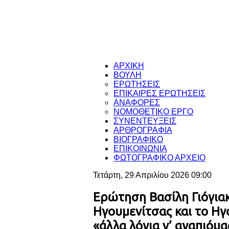
ΑΡΧΙΚΗ
ΒΟΥΛΗ
ΕΡΩΤΗΣΕΙΣ
ΕΠΙΚΑΙΡΕΣ ΕΡΩΤΗΣΕΙΣ
ΑΝΑΦΟΡΕΣ
ΝΟΜΟΘΕΤΙΚΟ ΕΡΓΟ
ΣΥΝΕΝΤΕΥΞΕΙΣ
ΑΡΘΡΟΓΡΑΦΙΑ
ΒΙΟΓΡΑΦΙΚΟ
ΕΠΙΚΟΙΝΩΝΙΑ
ΦΩΤΟΓΡΑΦΙΚΟ ΑΡΧΕΙΟ
Τετάρτη, 29 Απριλίου 2026 09:00
Ερώτηση Βασίλη Γιόγιακ
Ηγουμενίτσας και το Ηγ
«άλλα λόγια ν’ αγαπιόμα