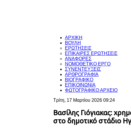
ΑΡΧΙΚΗ
ΒΟΥΛΗ
ΕΡΩΤΗΣΕΙΣ
ΕΠΙΚΑΙΡΕΣ ΕΡΩΤΗΣΕΙΣ
ΑΝΑΦΟΡΕΣ
ΝΟΜΟΘΕΤΙΚΟ ΕΡΓΟ
ΣΥΝΕΝΤΕΥΞΕΙΣ
ΑΡΘΡΟΓΡΑΦΙΑ
ΒΙΟΓΡΑΦΙΚΟ
ΕΠΙΚΟΙΝΩΝΙΑ
ΦΩΤΟΓΡΑΦΙΚΟ ΑΡΧΕΙΟ
Τρίτη, 17 Μαρτίου 2026 09:24
Βασίλης Γιόγιακας: χρη
στο δημοτικό στάδιο Η