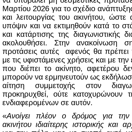
Μαρτίου 2026 για το σχέδιο ανάπτυξη
και λειτουργίας του ακινήτου, ώστε
υπόψιν και να εκτιμηθούν κατά το στ
και κατάρτισης της διαγωνιστικής δ
ακολουθήσει. Στην ανακοίνωση ση
προτάσεις αυτές αφενός θα πρέπει 
με τις υφιστάμενες χρήσεις και με την
που διέπει το ακίνητο, αφετέρου δ
μπορούν να ερμηνευτούν ως εκδήλωσ
αίτηση συμμετοχής στον διαγ
προκηρυχθεί, ούτε κατοχυρώνουν 
ενδιαφερομένων σε αυτόν.
«
Ανοίγει πλέον ο δρόμος για την
ακινήτου ιδιαίτερης ιστορικής και αρ