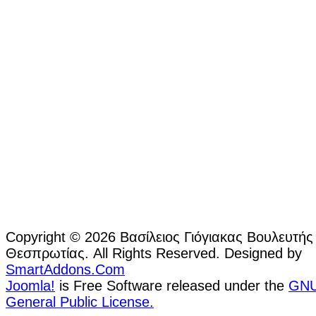
Copyright © 2026 Βασίλειος Γιόγιακας Βουλευτής
Θεσπρωτίας. All Rights Reserved. Designed by
SmartAddons.Com
Joomla!
is Free Software released under the
GN
General Public License.