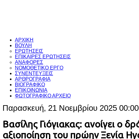
ΑΡΧΙΚΗ
ΒΟΥΛΗ
ΕΡΩΤΗΣΕΙΣ
ΕΠΙΚΑΙΡΕΣ ΕΡΩΤΗΣΕΙΣ
ΑΝΑΦΟΡΕΣ
ΝΟΜΟΘΕΤΙΚΟ ΕΡΓΟ
ΣΥΝΕΝΤΕΥΞΕΙΣ
ΑΡΘΡΟΓΡΑΦΙΑ
ΒΙΟΓΡΑΦΙΚΟ
ΕΠΙΚΟΙΝΩΝΙΑ
ΦΩΤΟΓΡΑΦΙΚΟ ΑΡΧΕΙΟ
Παρασκευή, 21 Νοεμβρίου 2025 00:00
Βασίλης Γιόγιακας: ανοίγει ο δρ
αξιοποίηση του πρώην Ξενία Ηγ