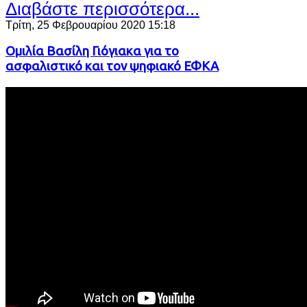
Διαβάστε περισσότερα...
Τρίτη, 25 Φεβρουαρίου 2020 15:18
Ομιλία Βασίλη Γιόγιακα για το
ασφαλιστικό και τον ψηφιακό ΕΦΚΑ