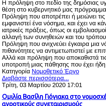
Η πρόληψη στο πεδίο της δημόσιας υγε
θέση στο κυβερνητικό μας πρόγραμμα
Πρόληψη που αποτρέπει ή μειώνει τις
εμφανιστεί ένα νόσημα, και έχει να κά
ιατρικές πράξεις, όπως οι εμβολιασμοί
αλλαγή των συνηθειών και του τρόπου
Πρόληψη που ανιχνεύει έγκαιρα μια νό
πιθανότητες να αντιμετωπιστεί με επιτ
Αλλά και πρόληψη που αποκαθιστά τις
υποτροπή μιας πάθησης που έχει ήδη 
Κατηγορία
Νομοθετικό Έργο
Διαβάστε περισσότερα...
Τρίτη, 03 Μαρτίου 2020 17:01
Ομιλία Βασίλη Γιόγιακα στο νομοσχέ
αγροτικούς συνεταιρισμούς