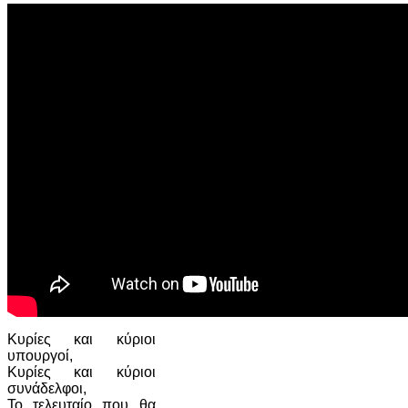
Κυρίες και κύριοι
υπουργοί,
Κυρίες και κύριοι
συνάδελφοι,
Το τελευταίο που θα