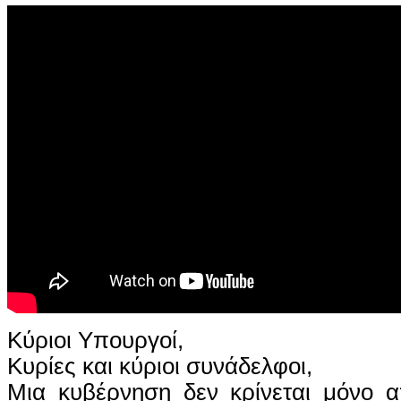
Κύριοι Υπουργοί,
Κυρίες και κύριοι συνάδελφοι,
Μια κυβέρνηση δεν κρίνεται μόνο 