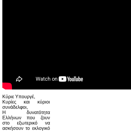
Κύριε Υπουργέ,
Κυρίες και κύριοι
συνάδελφοι,
Η δυνατότητα
Ελλήνων που ζουν
στο εξωτερικό να
ασκήσουν το εκλογικό