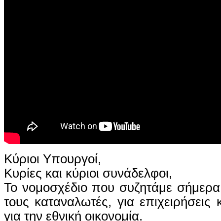
Κύριοι Υπουργοί,
Κυρίες και κύριοι συνάδελφοι,
Το νομοσχέδιο που συζητάμε σήμερα 
τους καταναλωτές, για επιχειρήσεις 
για την εθνική οικονομία.