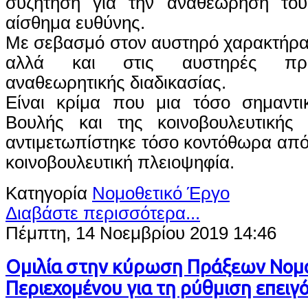
συζήτηση για την αναθεώρηση του
αίσθημα ευθύνης.
Με σεβασμό στον αυστηρό χαρακτήρα
αλλά και στις αυστηρές προ
αναθεωρητικής διαδικασίας.
Είναι κρίμα που μια τόσο σημαντικ
Βουλής και της κοινοβουλευτικής
αντιμετωπίστηκε τόσο κοντόθωρα απ
κοινοβουλευτική πλειοψηφία.
Κατηγορία
Νομοθετικό Έργο
Διαβάστε περισσότερα...
Πέμπτη, 14 Νοεμβρίου 2019 14:46
Ομιλία στην κύρωση Πράξεων Νομ
Περιεχομένου για τη ρύθμιση επει