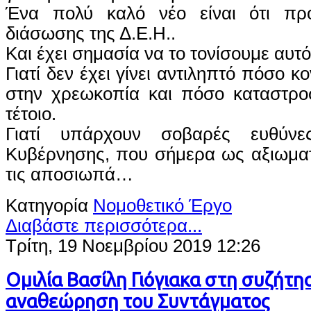
Ένα πολύ καλό νέο είναι ότι πρ
διάσωσης της Δ.Ε.Η..
Και έχει σημασία να το τονίσουμε αυτό
Γιατί δεν έχει γίνει αντιληπτό πόσο 
στην χρεωκοπία και πόσο καταστροφ
τέτοιο.
Γιατί υπάρχουν σοβαρές ευθύνε
Κυβέρνησης, που σήμερα ως αξιωματ
τις αποσιωπά…
Κατηγορία
Νομοθετικό Έργο
Διαβάστε περισσότερα...
Τρίτη, 19 Νοεμβρίου 2019 12:26
Ομιλία Βασίλη Γιόγιακα στη συζήτησ
αναθεώρηση του Συντάγματος