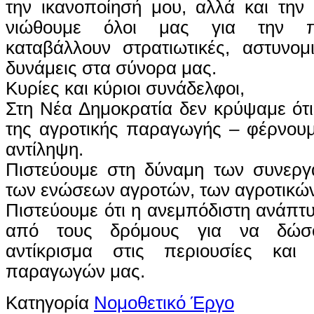
την ικανοποίησή μου, αλλά και τη
νιώθουμε όλοι μας για την π
καταβάλλουν στρατιωτικές, αστυνομι
δυνάμεις στα σύνορα μας.
Κυρίες και κύριοι συνάδελφοι,
Στη Νέα Δημοκρατία δεν κρύψαμε ότι 
της αγροτικής παραγωγής – φέρνουμ
αντίληψη.
Πιστεύουμε στη δύναμη των συνεργ
των ενώσεων αγροτών, των αγροτικών
Πιστεύουμε ότι η ανεμπόδιστη ανάπτυ
από τους δρόμους για να δώσο
αντίκρισμα στις περιουσίες κα
παραγωγών μας.
Κατηγορία
Νομοθετικό Έργο