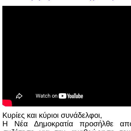
Κυρίες και κύριοι συνάδελφοι,
Η Νέα Δημοκρατία προσήλθε απ