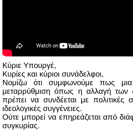
Κύριε Υπουργέ,
Κυρίες και κύριοι συνάδελφοι,
Νομίζω ότι συμφωνούμε πως μια
μεταρρύθμιση όπως η αλλαγή των 
πρέπει να συνδέεται με πολιτικές 
ιδεολογικές συγγένειες.
Ούτε μπορεί να επηρεάζεται από διά
συγκυρίας.