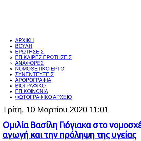
ΑΡΧΙΚΗ
ΒΟΥΛΗ
ΕΡΩΤΗΣΕΙΣ
ΕΠΙΚΑΙΡΕΣ ΕΡΩΤΗΣΕΙΣ
ΑΝΑΦΟΡΕΣ
ΝΟΜΟΘΕΤΙΚΟ ΕΡΓΟ
ΣΥΝΕΝΤΕΥΞΕΙΣ
ΑΡΘΡΟΓΡΑΦΙΑ
ΒΙΟΓΡΑΦΙΚΟ
ΕΠΙΚΟΙΝΩΝΙΑ
ΦΩΤΟΓΡΑΦΙΚΟ ΑΡΧΕΙΟ
Τρίτη, 10 Μαρτίου 2020 11:01
Ομιλία Βασίλη Γιόγιακα στο νομοσχέ
αγωγή και την πρόληψη της υγείας