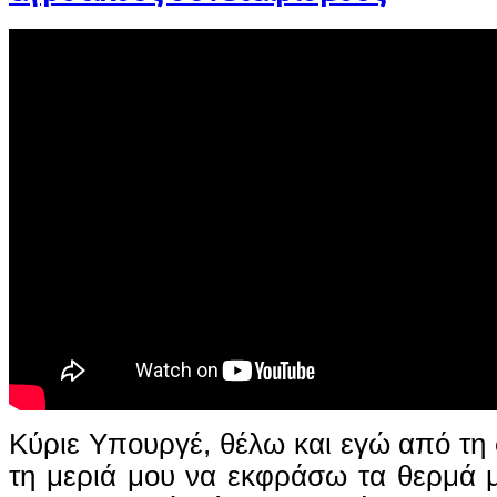
Κύριε Υπουργέ, θέλω και εγώ από τη 
τη μεριά μου να εκφράσω τα θερμά 