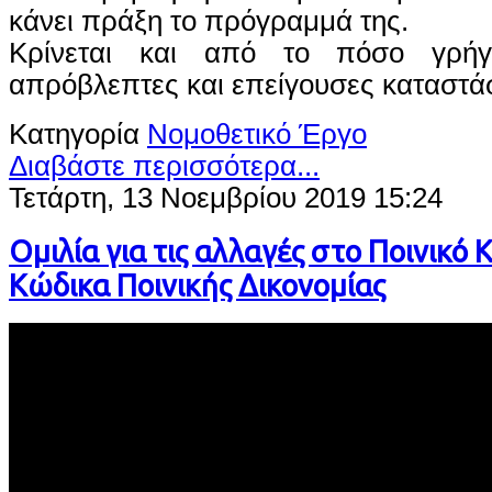
κάνει πράξη το πρόγραμμά της.
Κρίνεται και από το πόσο γρήγ
απρόβλεπτες και επείγουσες καταστάσ
Κατηγορία
Νομοθετικό Έργο
Διαβάστε περισσότερα...
Τετάρτη, 13 Νοεμβρίου 2019 15:24
Ομιλία για τις αλλαγές στο Ποινικό 
Κώδικα Ποινικής Δικονομίας