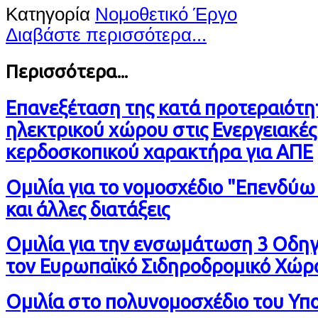
Κατηγορία
Νομοθετικό Έργο
Διαβάστε περισσότερα...
Περισσότερα...
Επανεξέταση της κατά προτεραιότη
ηλεκτρικού χώρου στις Ενεργειακές
κερδοσκοπικού χαρακτήρα για ΑΠΕ
Ομιλία για το νομοσχέδιο "Επενδύω
και άλλες διατάξεις
Ομιλία για την ενσωμάτωση 3 Οδηγι
τον Ευρωπαϊκό Σιδηροδρομικό Χώρ
Ομιλία στο πολυνομοσχέδιο του Υπο