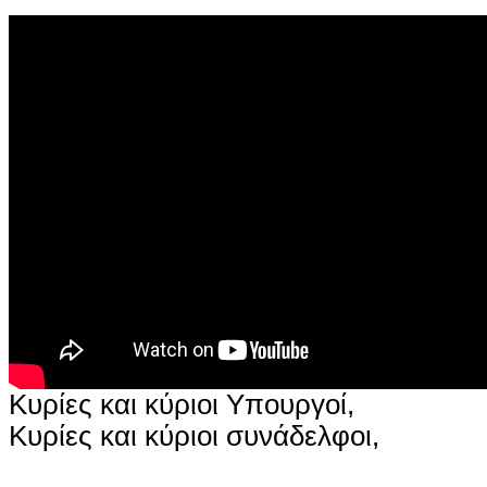
Κυρίες και κύριοι Υπουργοί,
Κυρίες και κύριοι συνάδελφοι,